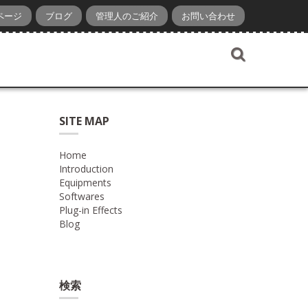
ページ
ブログ
管理人のご紹介
お問い合わせ
SITE MAP
Home
Introduction
Equipments
Softwares
Plug-in Effects
Blog
検索