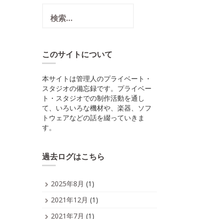
検
索:
このサイトについて
本サイトは管理人のプライベート・
スタジオの備忘録です。プライベー
ト・スタジオでの制作活動を通し
て、いろいろな機材や、楽器、ソフ
トウェアなどの話を綴っていきま
す。
過去ログはこちら
2025年8月
(1)
2021年12月
(1)
2021年7月
(1)