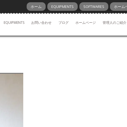
ホーム
EQUIPMENTS
SOFTWARES
ホーム
EQUIPMENTS
お問い合わせ
ブログ
ホームページ
管理人のご紹介