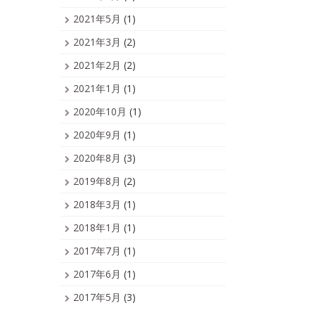
2021年5月
(1)
2021年3月
(2)
2021年2月
(2)
2021年1月
(1)
2020年10月
(1)
2020年9月
(1)
2020年8月
(3)
2019年8月
(2)
2018年3月
(1)
2018年1月
(1)
2017年7月
(1)
2017年6月
(1)
2017年5月
(3)