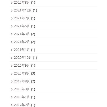
2025年8月
(1)
2021年12月
(1)
2021年7月
(1)
2021年5月
(1)
2021年3月
(2)
2021年2月
(2)
2021年1月
(1)
2020年10月
(1)
2020年9月
(1)
2020年8月
(3)
2019年8月
(2)
2018年3月
(1)
2018年1月
(1)
2017年7月
(1)