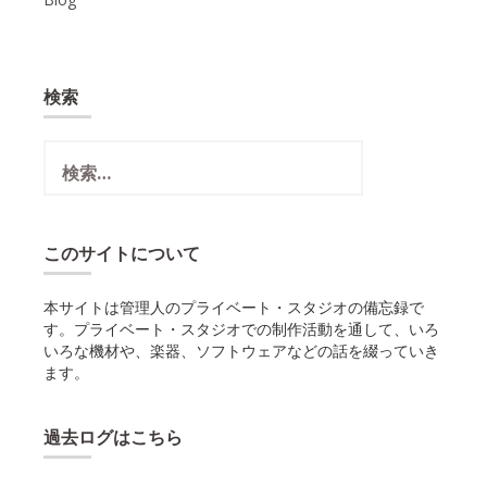
検索
検
索:
このサイトについて
本サイトは管理人のプライベート・スタジオの備忘録で
す。プライベート・スタジオでの制作活動を通して、いろ
いろな機材や、楽器、ソフトウェアなどの話を綴っていき
ます。
過去ログはこちら