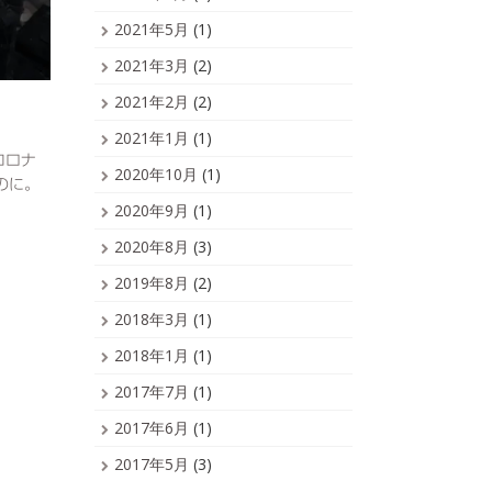
2021年5月
(1)
2021年3月
(2)
2021年2月
(2)
2021年1月
(1)
コロナ
2020年10月
(1)
のに。
2020年9月
(1)
2020年8月
(3)
2019年8月
(2)
2018年3月
(1)
2018年1月
(1)
2017年7月
(1)
2017年6月
(1)
2017年5月
(3)