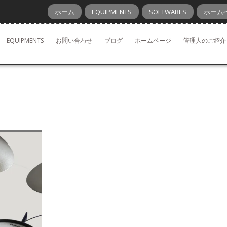
ホーム
EQUIPMENTS
SOFTWARES
ホーム
EQUIPMENTS
お問い合わせ
ブログ
ホームページ
管理人のご紹介