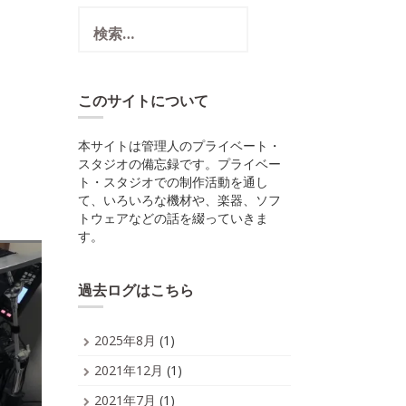
検
索:
このサイトについて
本サイトは管理人のプライベート・
スタジオの備忘録です。プライベー
ト・スタジオでの制作活動を通し
て、いろいろな機材や、楽器、ソフ
トウェアなどの話を綴っていきま
す。
過去ログはこちら
2025年8月
(1)
2021年12月
(1)
2021年7月
(1)