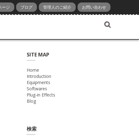
ページ
ブログ
管理人のご紹介
お問い合わせ
SITE MAP
Home
Introduction
Equipments
Softwares
Plug-in Effects
Blog
検索