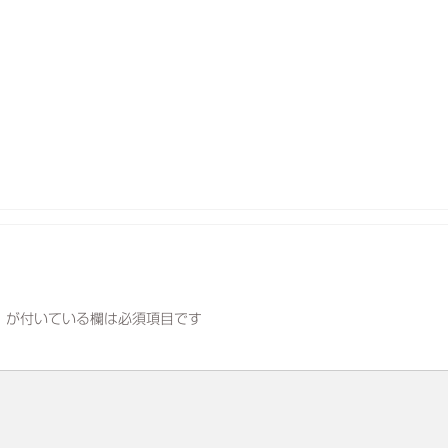
※
が付いている欄は必須項目です