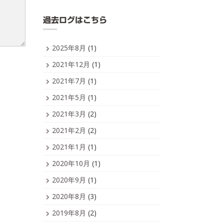
過去ログはこちら
2025年8月
(1)
2021年12月
(1)
2021年7月
(1)
2021年5月
(1)
2021年3月
(2)
2021年2月
(2)
2021年1月
(1)
2020年10月
(1)
2020年9月
(1)
2020年8月
(3)
2019年8月
(2)