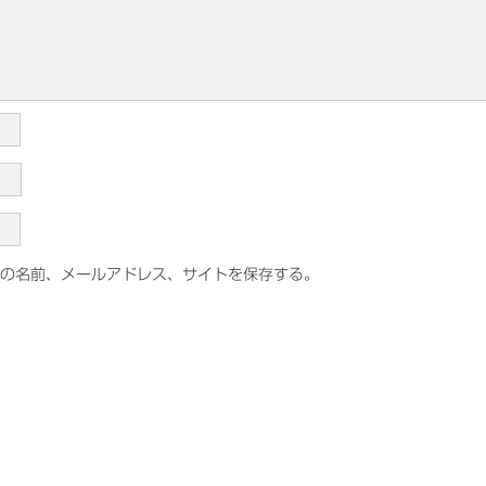
の名前、メールアドレス、サイトを保存する。