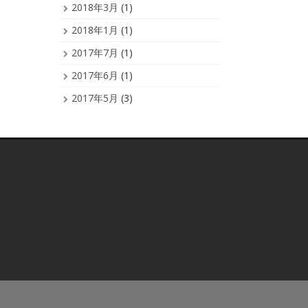
2018年3月
(1)
2018年1月
(1)
2017年7月
(1)
2017年6月
(1)
2017年5月
(3)