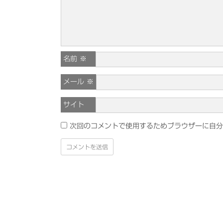
名前
※
メール
※
サイト
次回のコメントで使用するためブラウザーに自分