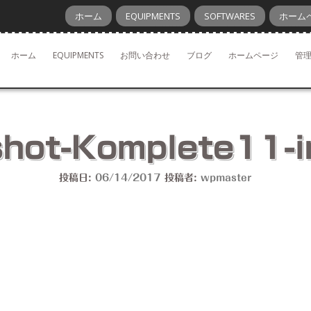
ホーム
EQUIPMENTS
SOFTWARES
ホーム
ホーム
EQUIPMENTS
お問い合わせ
ブログ
ホームページ
管
hot-Komplete11-i
投稿日:
06/14/2017
投稿者:
wpmaster