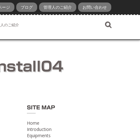
ページ
ブログ
管理人のご紹介
お問い合わせ
理人のご紹介
nstall04
SITE MAP
Home
Introduction
Equipments