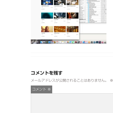
コメントを残す
メールアドレスが公開されることはありません。
コメント
※