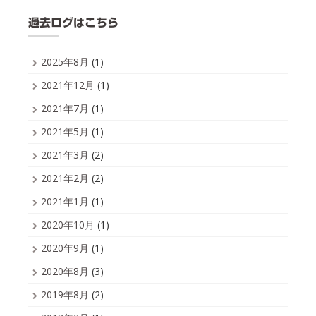
過去ログはこちら
2025年8月
(1)
2021年12月
(1)
2021年7月
(1)
2021年5月
(1)
2021年3月
(2)
2021年2月
(2)
2021年1月
(1)
2020年10月
(1)
2020年9月
(1)
2020年8月
(3)
2019年8月
(2)