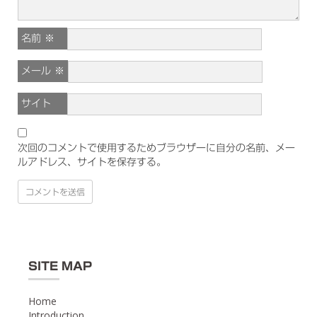
名前
※
メール
※
サイト
次回のコメントで使用するためブラウザーに自分の名前、メー
ルアドレス、サイトを保存する。
SITE MAP
Home
Introduction