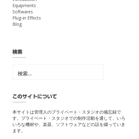
Equipments
Softwares
Plug-in Effects
Blog
検索
検
索:
このサイトについて
本サイトは管理人のプライベート・スタジオの備忘録で
す。プライベート・スタジオでの制作活動を通して、いろ
いろな機材や、楽器、ソフトウェアなどの話を綴っていき
ます。