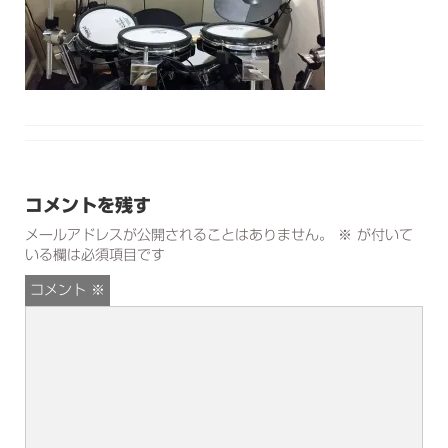
コメントを残す
メールアドレスが公開されることはありません。
※
が付いて
いる欄は必須項目です
コメント
※