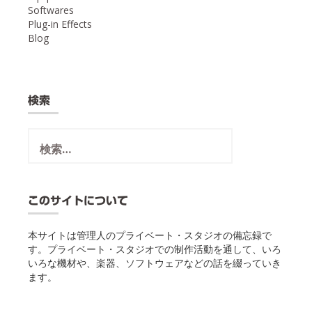
Softwares
Plug-in Effects
Blog
検索
検
索:
このサイトについて
本サイトは管理人のプライベート・スタジオの備忘録で
す。プライベート・スタジオでの制作活動を通して、いろ
いろな機材や、楽器、ソフトウェアなどの話を綴っていき
ます。