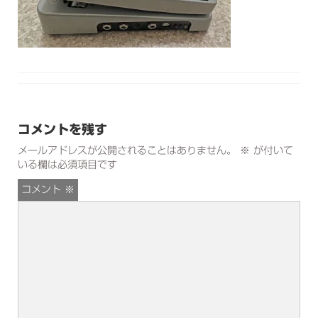
コメントを残す
メールアドレスが公開されることはありません。
※
が付いて
いる欄は必須項目です
コメント
※