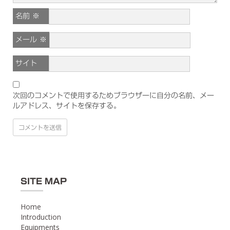
名前
※
メール
※
サイト
次回のコメントで使用するためブラウザーに自分の名前、メー
ルアドレス、サイトを保存する。
SITE MAP
Home
Introduction
Equipments