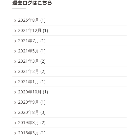
過去ログはこちら
2025年8月
(1)
2021年12月
(1)
2021年7月
(1)
2021年5月
(1)
2021年3月
(2)
2021年2月
(2)
2021年1月
(1)
2020年10月
(1)
2020年9月
(1)
2020年8月
(3)
2019年8月
(2)
2018年3月
(1)