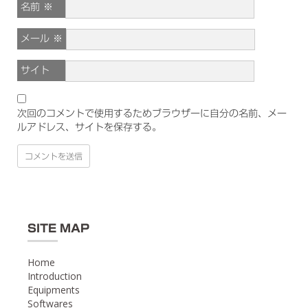
名前
※
メール
※
サイト
次回のコメントで使用するためブラウザーに自分の名前、メー
ルアドレス、サイトを保存する。
SITE MAP
Home
Introduction
Equipments
Softwares