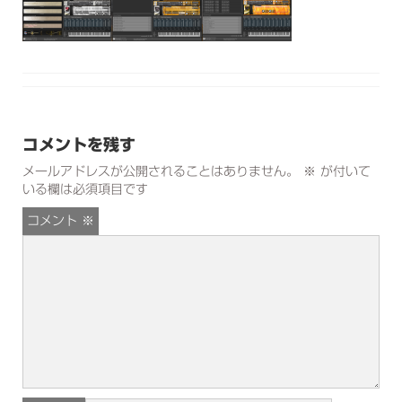
コメントを残す
メールアドレスが公開されることはありません。
※
が付いて
いる欄は必須項目です
コメント
※