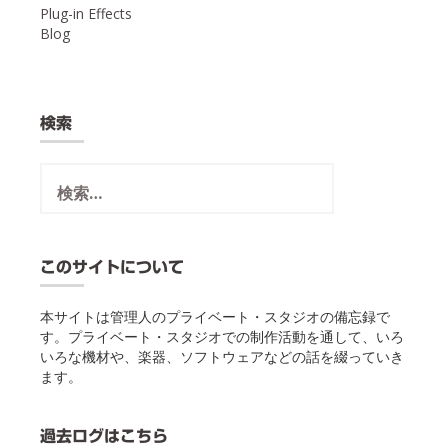
Plug-in Effects
Blog
検索
検
索:
このサイトについて
本サイトは管理人のプライベート・スタジオの備忘録で
す。プライベート・スタジオでの制作活動を通して、いろ
いろな機材や、楽器、ソフトウェアなどの話を綴っていき
ます。
過去ログはこちら