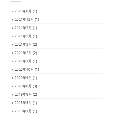
2025年8月
(1)
2021年12月
(1)
2021年7月
(1)
2021年5月
(1)
2021年3月
(2)
2021年2月
(2)
2021年1月
(1)
2020年10月
(1)
2020年9月
(1)
2020年8月
(3)
2019年8月
(2)
2018年3月
(1)
2018年1月
(1)