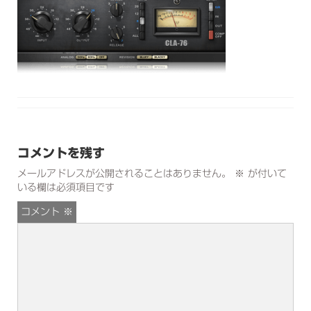
コメントを残す
メールアドレスが公開されることはありません。
※
が付いて
いる欄は必須項目です
コメント
※