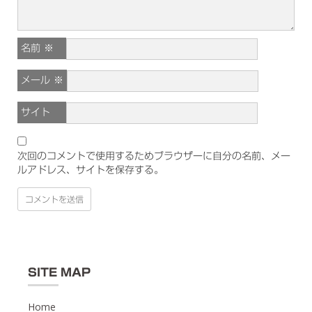
名前
※
メール
※
サイト
次回のコメントで使用するためブラウザーに自分の名前、メー
ルアドレス、サイトを保存する。
SITE MAP
Home