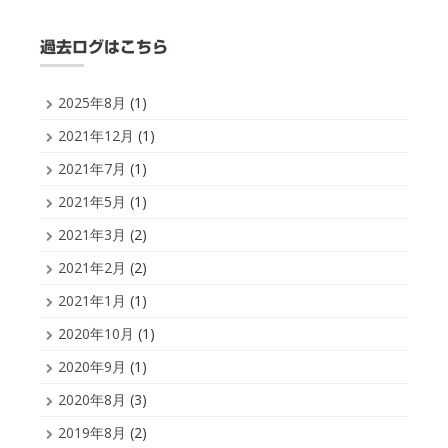
過去ログはこちら
2025年8月
(1)
2021年12月
(1)
2021年7月
(1)
2021年5月
(1)
2021年3月
(2)
2021年2月
(2)
2021年1月
(1)
2020年10月
(1)
2020年9月
(1)
2020年8月
(3)
2019年8月
(2)