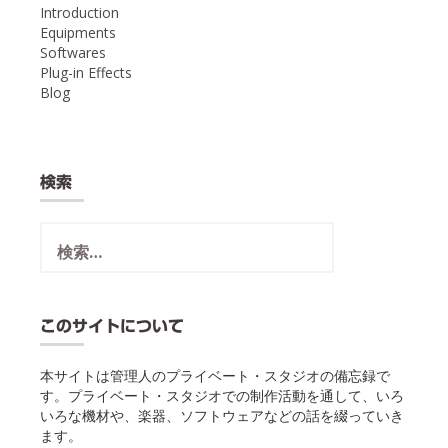
Introduction
Equipments
Softwares
Plug-in Effects
Blog
検索
検
索:
このサイトについて
本サイトは管理人のプライベート・スタジオの備忘録で
す。プライベート・スタジオでの制作活動を通して、いろ
いろな機材や、楽器、ソフトウェアなどの話を綴っていき
ます。