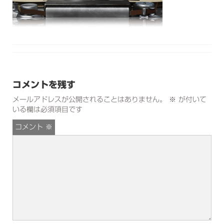
コメントを残す
メールアドレスが公開されることはありません。
※
が付いて
いる欄は必須項目です
コメント
※