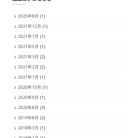
2025年8月
(1)
2021年12月
(1)
2021年7月
(1)
2021年5月
(1)
2021年3月
(2)
2021年2月
(2)
2021年1月
(1)
2020年10月
(1)
2020年9月
(1)
2020年8月
(3)
2019年8月
(2)
2018年3月
(1)
2018年1月
(1)