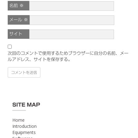
名前
※
メール
※
サイト
次回のコメントで使用するためブラウザーに自分の名前、メー
ルアドレス、サイトを保存する。
SITE MAP
Home
Introduction
Equipments