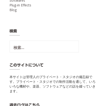
Softwares
Plug-in Effects
Blog
検索
検
索:
このサイトについて
本サイトは管理人のプライベート・スタジオの備忘録で
す。プライベート・スタジオでの制作活動を通して、いろ
いろな機材や、楽器、ソフトウェアなどの話を綴っていき
ます。
過去ログはこちら