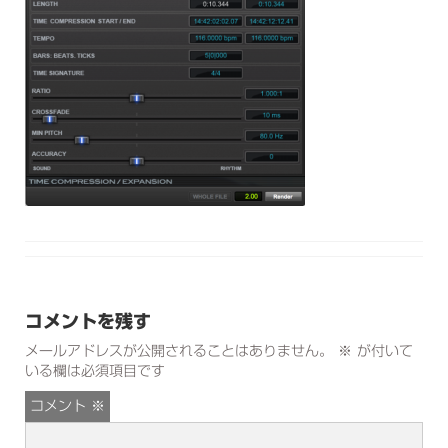
コメントを残す
メールアドレスが公開されることはありません。
※
が付いて
いる欄は必須項目です
コメント
※