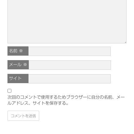
名前
※
メール
※
サイト
次回のコメントで使用するためブラウザーに自分の名前、メー
ルアドレス、サイトを保存する。