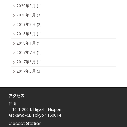
2020年9月
(1)
2020年8月
(3)
2019年8月
(2)
2018年3月
(1)
2018年1月
(1)
2017年7月
(1)
2017年6月
(1)
2017年5月
(3)
アクセス
住所
5-16-1-2004, Higashi-Nippori
Arakawa-ku, Tokyo 1160014
Closest Station