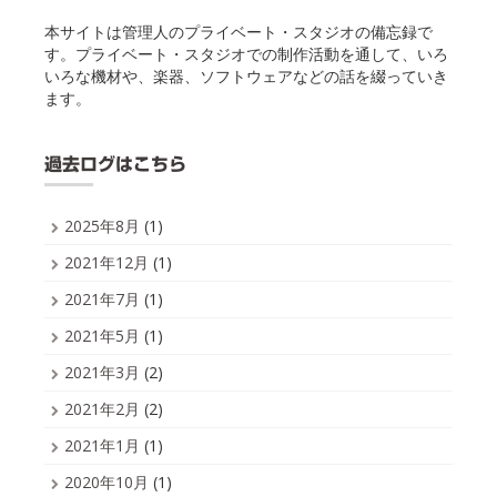
本サイトは管理人のプライベート・スタジオの備忘録で
す。プライベート・スタジオでの制作活動を通して、いろ
いろな機材や、楽器、ソフトウェアなどの話を綴っていき
ます。
過去ログはこちら
2025年8月
(1)
2021年12月
(1)
2021年7月
(1)
2021年5月
(1)
2021年3月
(2)
2021年2月
(2)
2021年1月
(1)
2020年10月
(1)