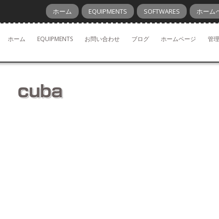
ホーム
EQUIPMENTS
SOFTWARES
ホーム
ホーム
EQUIPMENTS
お問い合わせ
ブログ
ホームページ
管
cuba