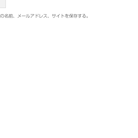
の名前、メールアドレス、サイトを保存する。