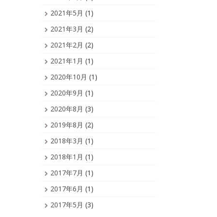
2021年5月
(1)
2021年3月
(2)
2021年2月
(2)
2021年1月
(1)
2020年10月
(1)
2020年9月
(1)
2020年8月
(3)
2019年8月
(2)
2018年3月
(1)
2018年1月
(1)
2017年7月
(1)
2017年6月
(1)
2017年5月
(3)