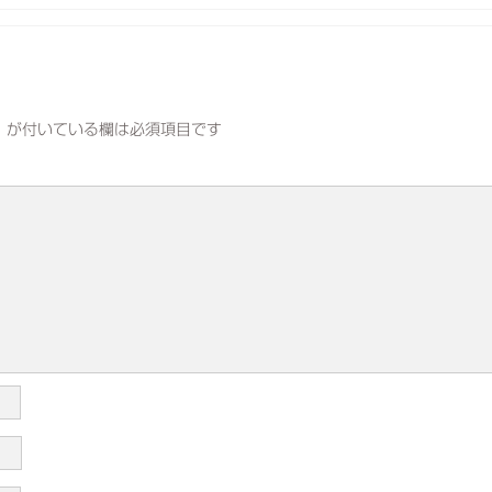
※
が付いている欄は必須項目です