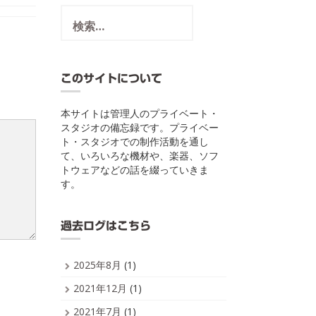
検
索:
このサイトについて
本サイトは管理人のプライベート・
スタジオの備忘録です。プライベー
ト・スタジオでの制作活動を通し
て、いろいろな機材や、楽器、ソフ
トウェアなどの話を綴っていきま
す。
過去ログはこちら
2025年8月
(1)
2021年12月
(1)
2021年7月
(1)