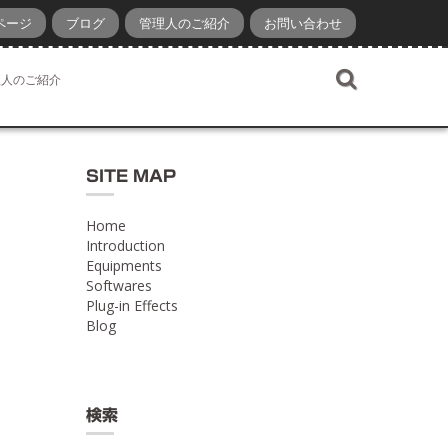
ページ
ブログ
管理人のご紹介
お問い合わせ
理人のご紹介
SITE MAP
Home
Introduction
Equipments
Softwares
Plug-in Effects
Blog
検索