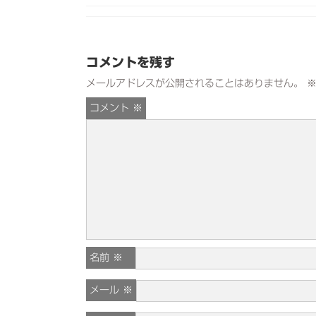
コメントを残す
メールアドレスが公開されることはありません。
コメント
※
名前
※
メール
※