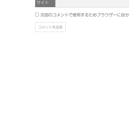
サイト
次回のコメントで使用するためブラウザーに自分