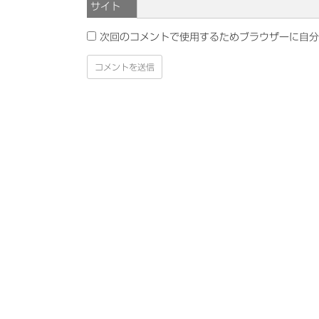
サイト
次回のコメントで使用するためブラウザーに自分