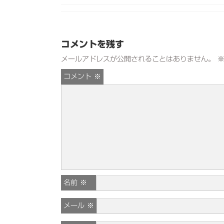
コメントを残す
メールアドレスが公開されることはありません。
コメント
※
名前
※
メール
※