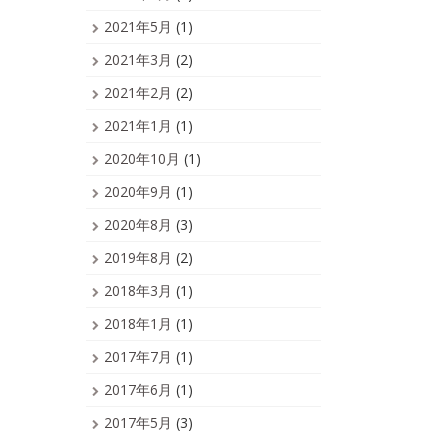
2021年5月
(1)
2021年3月
(2)
2021年2月
(2)
2021年1月
(1)
2020年10月
(1)
2020年9月
(1)
2020年8月
(3)
2019年8月
(2)
2018年3月
(1)
2018年1月
(1)
2017年7月
(1)
2017年6月
(1)
2017年5月
(3)