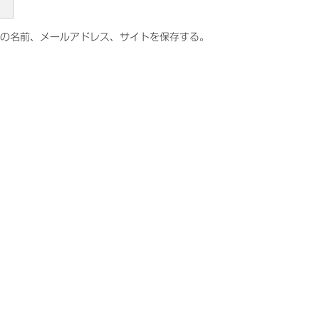
の名前、メールアドレス、サイトを保存する。