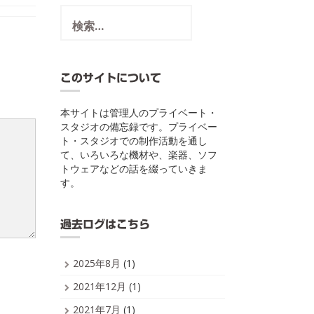
検
索:
このサイトについて
本サイトは管理人のプライベート・
スタジオの備忘録です。プライベー
ト・スタジオでの制作活動を通し
て、いろいろな機材や、楽器、ソフ
トウェアなどの話を綴っていきま
す。
過去ログはこちら
2025年8月
(1)
2021年12月
(1)
2021年7月
(1)