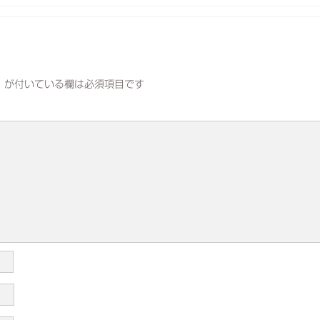
※
が付いている欄は必須項目です