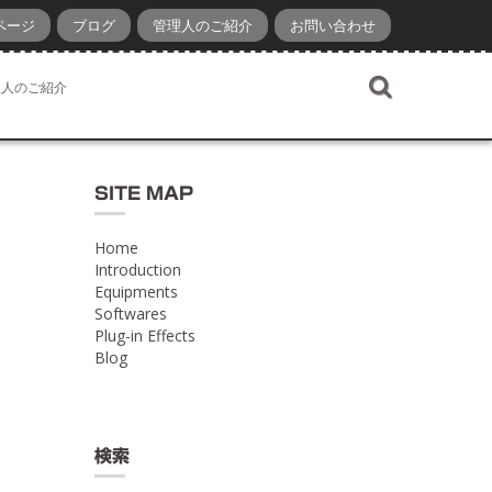
ページ
ブログ
管理人のご紹介
お問い合わせ
理人のご紹介
SITE MAP
Home
Introduction
Equipments
Softwares
Plug-in Effects
Blog
検索