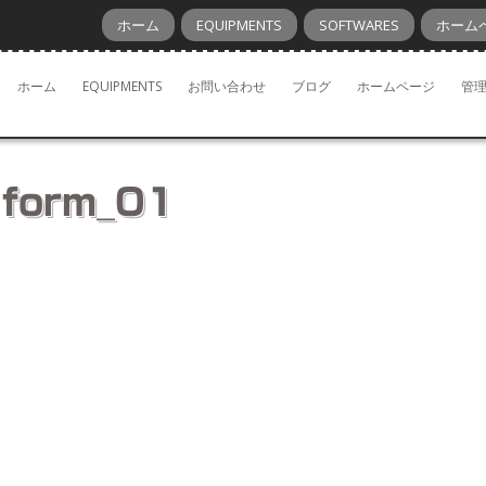
ホーム
EQUIPMENTS
SOFTWARES
ホーム
ホーム
EQUIPMENTS
お問い合わせ
ブログ
ホームページ
管
form_01